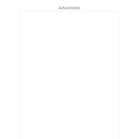
Advertentie