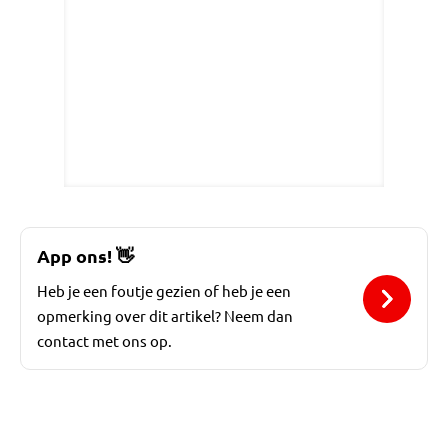
App ons!
👋
Heb je een foutje gezien of heb je een
opmerking over dit artikel? Neem dan
contact met ons op.