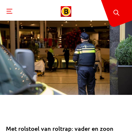
Met rolstoel van roltrap: vader en zoon