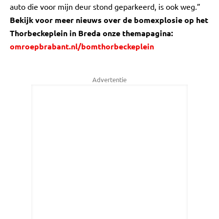
auto die voor mijn deur stond geparkeerd, is ook weg.”
Bekijk voor meer nieuws over de bomexplosie op het
Thorbeckeplein in Breda onze themapagina:
omroepbrabant.nl/bomthorbeckeplein
Advertentie