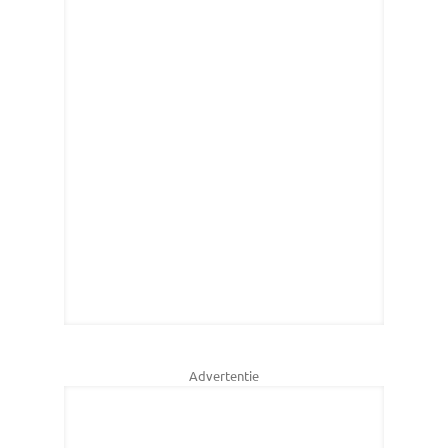
Advertentie