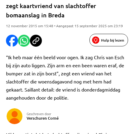
zegt kaartvriend van slachtoffer
bomaanslag in Breda
12 november 2015 om 15:48 • Aangepast 15 september 2025 om 23:19
Hulp bij lezen
“Ik heb maar één beeld voor ogen. Ik zag Chris van Esch
bij zijn auto liggen. Zijn arm en een been waren eraf, de
bumper zat in zijn borst”, zegt een vriend van het
slachtoffer die woensdagavond nog met hem had
gekaart. Saillant detail: de vriend is donderdagmiddag
aangehouden door de politie.
Geschreven door
Verschuren Corné