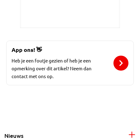
App ons!
👋
Heb je een foutje gezien of heb je een
opmerking over dit artikel? Neem dan
contact met ons op.
Nieuws