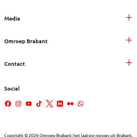
Media
Omroep Brabant
Contact
Social
Copyright
©
2026
Omroep Brabant: het laatste nieuws uit Brabant,