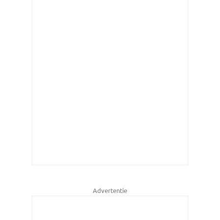
Advertentie