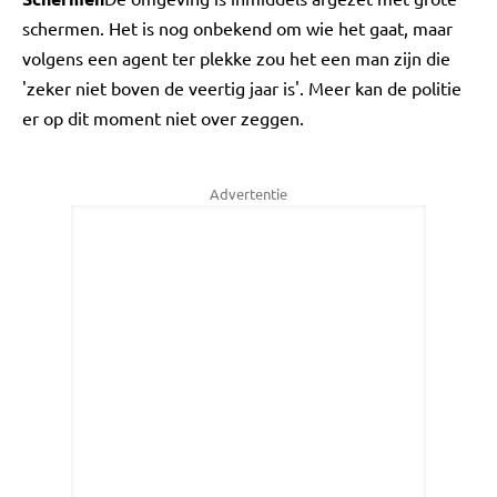
schermen. Het is nog onbekend om wie het gaat, maar
volgens een agent ter plekke zou het een man zijn die
'zeker niet boven de veertig jaar is'. Meer kan de politie
er op dit moment niet over zeggen.
Advertentie