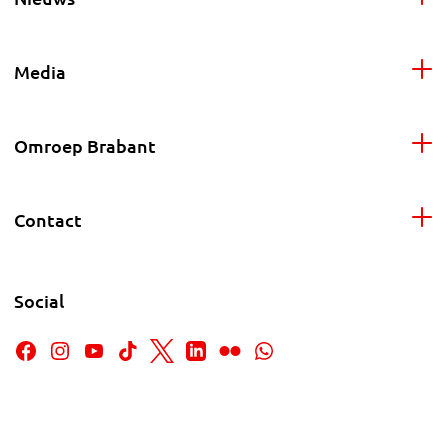
Media
Omroep Brabant
Contact
Social