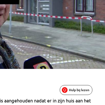
Hulp bij lezen
s aangehouden nadat er in zijn huis aan het