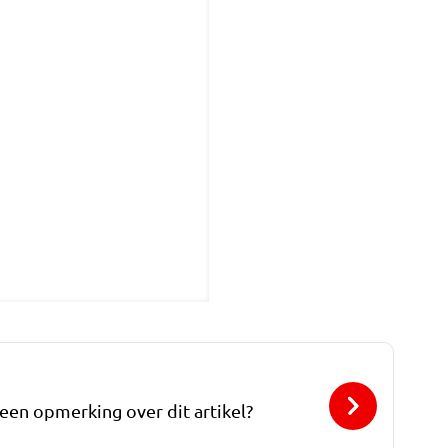
 een opmerking over dit artikel?