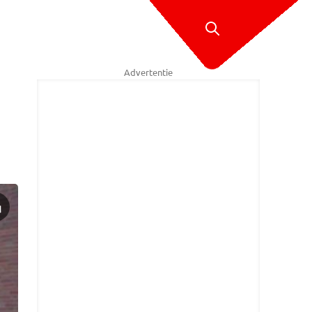
Advertentie