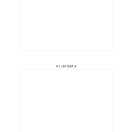
Advertentie