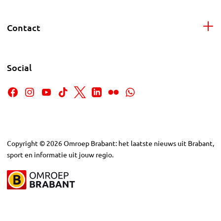
Contact
Social
Copyright
©
2026
Omroep Brabant: het laatste nieuws uit Brabant,
sport en informatie uit jouw regio.