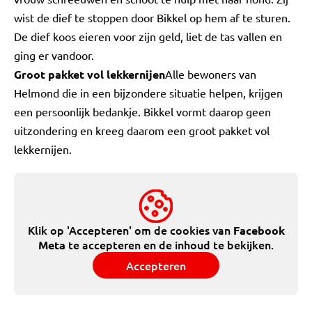
wist de dief te stoppen door Bikkel op hem af te sturen.
De dief koos eieren voor zijn geld, liet de tas vallen en
ging er vandoor.
Groot pakket vol lekkernijen
Alle bewoners van
Helmond die in een bijzondere situatie helpen, krijgen
een persoonlijk bedankje. Bikkel vormt daarop geen
uitzondering en kreeg daarom een groot pakket vol
lekkernijen.
Klik op 'Accepteren' om de cookies van
Facebook
te accepteren en de inhoud te bekijken.
Meta
Accepteren