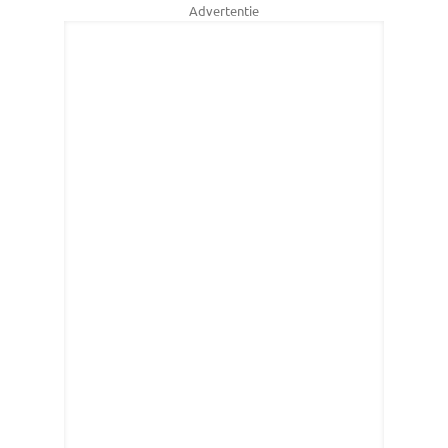
Advertentie