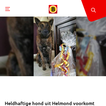
Heldhaftige hond uit Helmond voorkomt