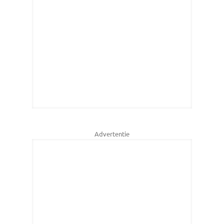
Advertentie