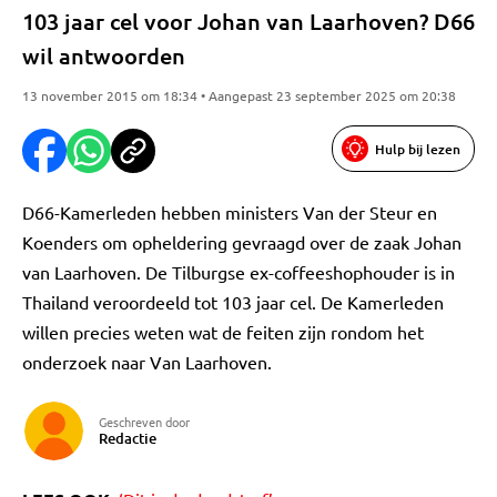
103 jaar cel voor Johan van Laarhoven? D66
wil antwoorden
13 november 2015 om 18:34 • Aangepast 23 september 2025 om 20:38
Hulp bij lezen
D66-Kamerleden hebben ministers Van der Steur en
Koenders om opheldering gevraagd over de zaak Johan
van Laarhoven. De Tilburgse ex-coffeeshophouder is in
Thailand veroordeeld tot 103 jaar cel. De Kamerleden
willen precies weten wat de feiten zijn rondom het
onderzoek naar Van Laarhoven.
Geschreven door
Redactie