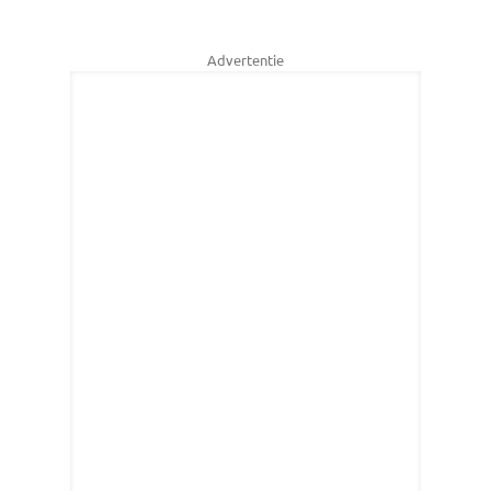
Advertentie