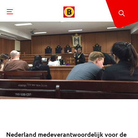
Nederland medeverantwoordelijk voor de