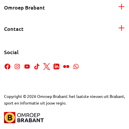
Omroep Brabant
Contact
Social
Copyright
©
2026
Omroep Brabant: het laatste nieuws uit Brabant,
sport en informatie uit jouw regio.