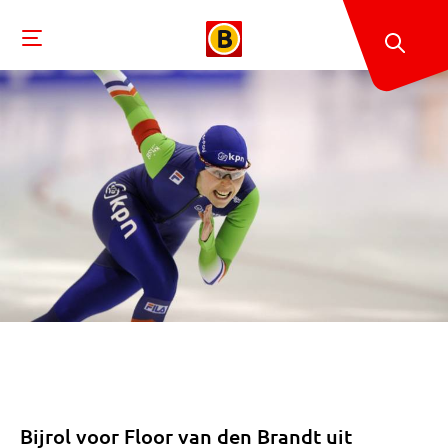
Bijrol voor Floor van den Brandt uit