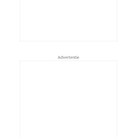
Advertentie