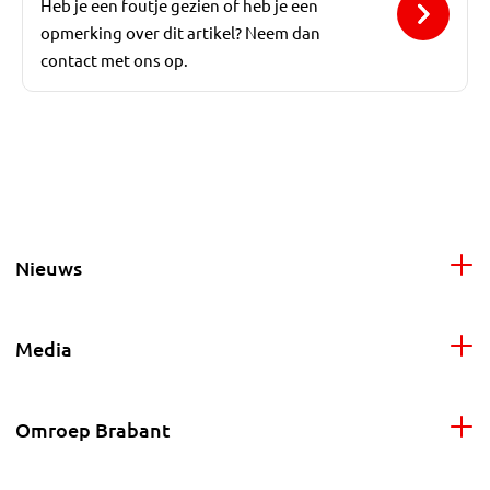
Heb je een foutje gezien of heb je een
opmerking over dit artikel? Neem dan
contact met ons op.
Nieuws
Media
Omroep Brabant