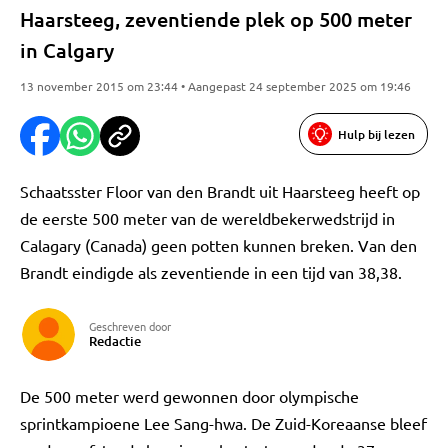
Haarsteeg, zeventiende plek op 500 meter
in Calgary
13 november 2015 om 23:44 • Aangepast 24 september 2025 om 19:46
Hulp bij lezen
Schaatsster Floor van den Brandt uit Haarsteeg heeft op
de eerste 500 meter van de wereldbekerwedstrijd in
Calagary (Canada) geen potten kunnen breken. Van den
Brandt eindigde als zeventiende in een tijd van 38,38.
Geschreven door
Redactie
De 500 meter werd gewonnen door olympische
sprintkampioene Lee Sang-hwa. De Zuid-Koreaanse bleef