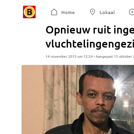
Home
Lokaal
Opnieuw ruit inge
vluchtelingengez
14 november 2015 om 12:24 • Aangepast 15 oktober