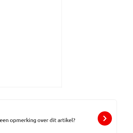
 een opmerking over dit artikel?