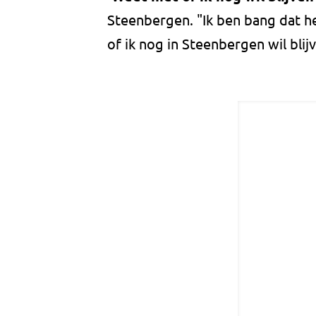
Steenbergen. "Ik ben bang dat he
of ik nog in Steenbergen wil blij