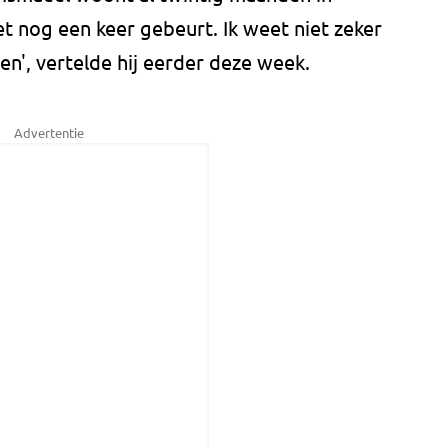
t nog een keer gebeurt. Ik weet niet zeker
ven', vertelde hij eerder deze week.
Advertentie