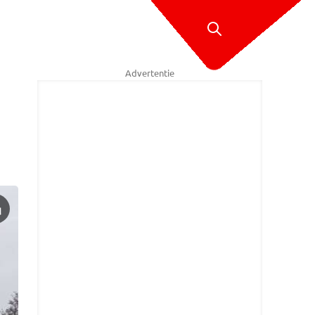
Advertentie