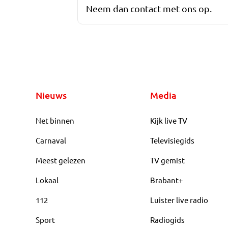
Neem dan contact met ons op.
Nieuws
Media
Net binnen
Kijk live TV
Carnaval
Televisiegids
Meest gelezen
TV gemist
Lokaal
Brabant+
112
Luister live radio
Sport
Radiogids