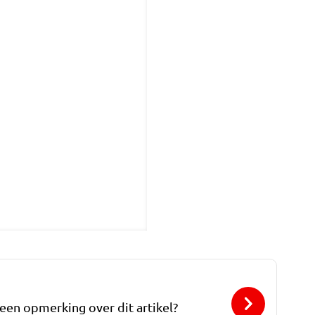
 een opmerking over dit artikel?