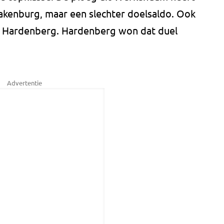
akenburg, maar een slechter doelsaldo. Ook
ij Hardenberg. Hardenberg won dat duel
Advertentie