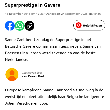
Superprestige in Gavare
15 november 2015 om 17:23 • Aangepast 24 september 2025 om 19:36
Hulp bij lezen
Sanne Cant heeft zondag de Superprestige in het
Belgische Gavere op haar naam geschreven. Sanne van
Paassen uit Vlierden werd zevende en was de beste
Nederlandse.
Geschreven door
van Doorn Bert
Europese kampioene Sanne Cant reed als snel weg in de
wedstrijd en bleef uiteindelijk haar Belgische landgenote
Jolien Verschueren voor.