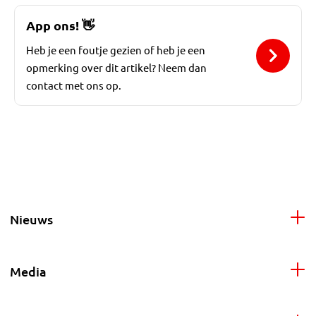
App ons!
👋
Heb je een foutje gezien of heb je een
opmerking over dit artikel? Neem dan
contact met ons op.
Nieuws
Media