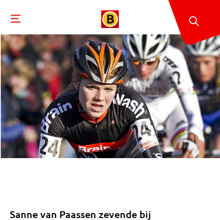
Sanne van Paassen zevende bij