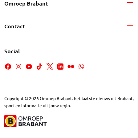
Omroep Brabant
Contact
Social
Copyright
©
2026
Omroep Brabant: het laatste nieuws uit Brabant,
sport en informatie uit jouw regio.