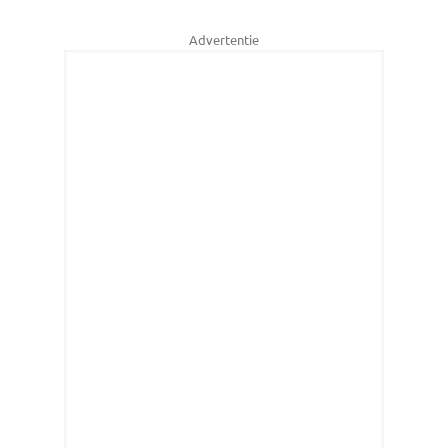
Advertentie