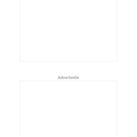
Advertentie