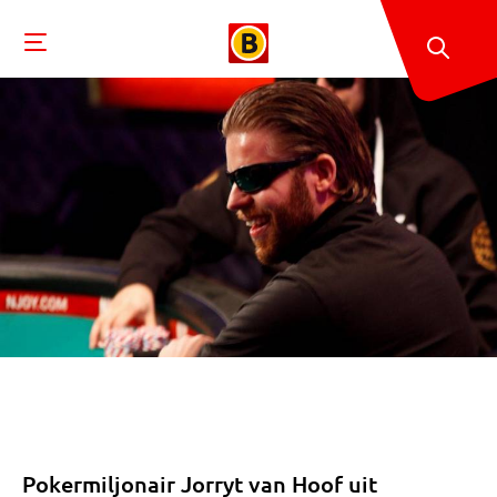
Pokermiljonair Jorryt van Hoof uit