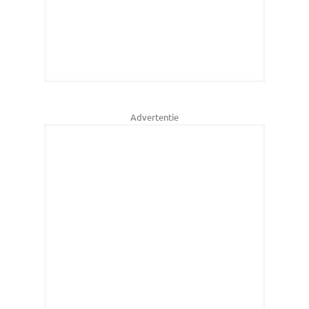
Advertentie