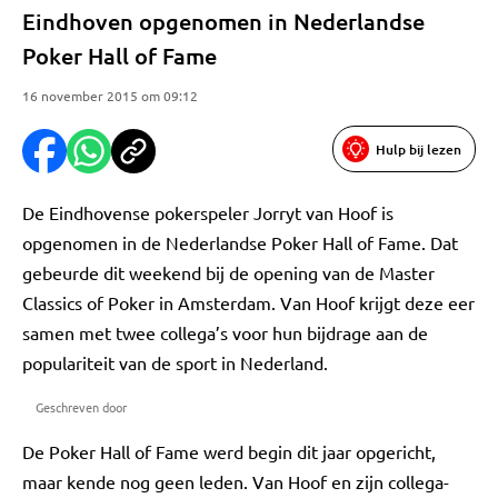
Eindhoven opgenomen in Nederlandse
Poker Hall of Fame
16 november 2015 om 09:12
Hulp bij lezen
De Eindhovense pokerspeler Jorryt van Hoof is
opgenomen in de Nederlandse Poker Hall of Fame. Dat
gebeurde dit weekend bij de opening van de Master
Classics of Poker in Amsterdam. Van Hoof krijgt deze eer
samen met twee collega’s voor hun bijdrage aan de
populariteit van de sport in Nederland.
Geschreven door
De Poker Hall of Fame werd begin dit jaar opgericht,
maar kende nog geen leden. Van Hoof en zijn collega-