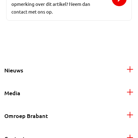
opmerking over dit artikel? Neem dan
contact met ons op.
Nieuws
Media
Omroep Brabant