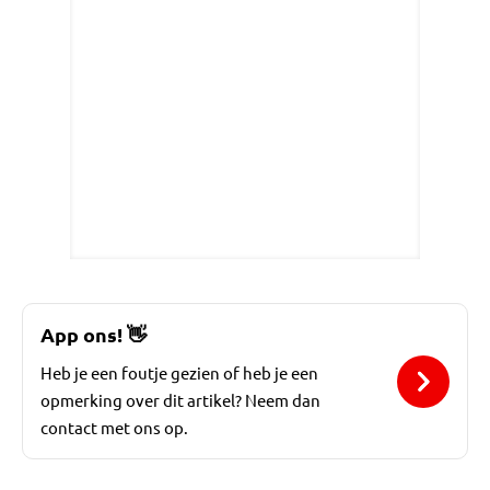
App ons!
👋
Heb je een foutje gezien of heb je een
opmerking over dit artikel? Neem dan
contact met ons op.