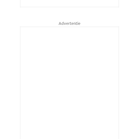
Advertentie