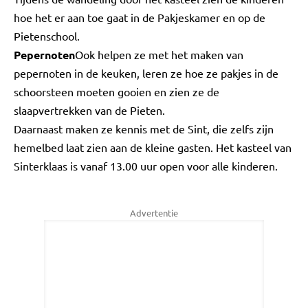
hoe het er aan toe gaat in de Pakjeskamer en op de
Pietenschool.
Pepernoten
Ook helpen ze met het maken van
pepernoten in de keuken, leren ze hoe ze pakjes in de
schoorsteen moeten gooien en zien ze de
slaapvertrekken van de Pieten.
Daarnaast maken ze kennis met de Sint, die zelfs zijn
hemelbed laat zien aan de kleine gasten. Het kasteel van
Sinterklaas is vanaf 13.00 uur open voor alle kinderen.
Advertentie