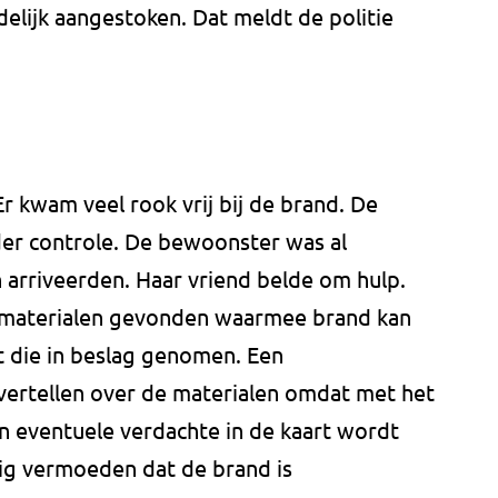
elijk aangestoken. Dat meldt de politie
Er kwam veel rook vrij bij de brand. De
er controle. De bewoonster was al
arriveerden. Haar vriend belde om hulp.
materialen gevonden waarmee brand kan
t die in beslag genomen. Een
vertellen over de materialen omdat met het
n eventuele verdachte in de kaart wordt
ig vermoeden dat de brand is