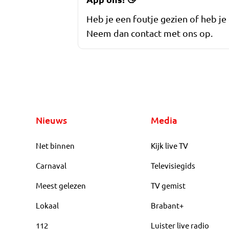
Heb je een foutje gezien of heb je
Neem dan contact met ons op.
Nieuws
Media
Net binnen
Kijk live TV
Carnaval
Televisiegids
Meest gelezen
TV gemist
Lokaal
Brabant+
112
Luister live radio