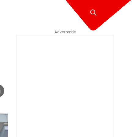
Advertentie