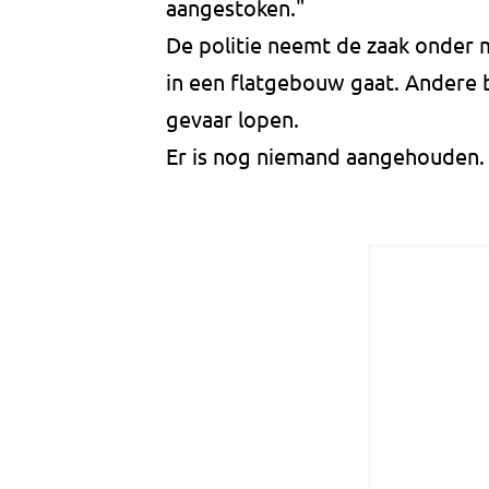
aangestoken."
De politie neemt de zaak onder
in een flatgebouw gaat. Andere 
gevaar lopen.
Er is nog niemand aangehouden. 