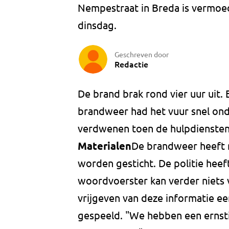
Nempestraat in Breda is vermoed
dinsdag.
Geschreven door
Redactie
De brand brak rond vier uur uit. 
brandweer had het vuur snel ond
verdwenen toen de hulpdiensten 
Materialen
De brandweer heeft 
worden gesticht. De politie heef
woordvoerster kan verder niets 
vrijgeven van deze informatie ee
gespeeld. "We hebben een ernst