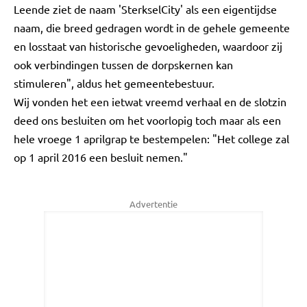
Leende ziet de naam 'SterkselCity' als een eigentijdse
naam, die breed gedragen wordt in de gehele gemeente
en losstaat van historische gevoeligheden, waardoor zij
ook verbindingen tussen de dorpskernen kan
stimuleren", aldus het gemeentebestuur.
Wij vonden het een ietwat vreemd verhaal en de slotzin
deed ons besluiten om het voorlopig toch maar als een
hele vroege 1 aprilgrap te bestempelen: "Het college zal
op 1 april 2016 een besluit nemen."
Advertentie