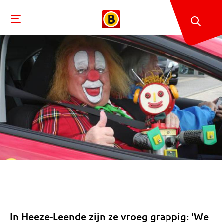
In Heeze-Leende zijn ze vroeg grappig: 'We