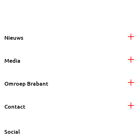
Nieuws
Media
Omroep Brabant
Contact
Social