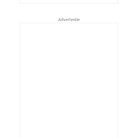
Advertentie