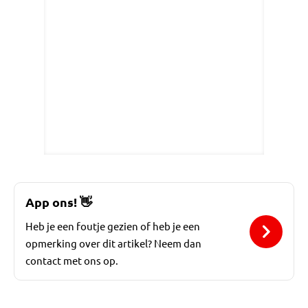
App ons!
👋
Heb je een foutje gezien of heb je een
opmerking over dit artikel? Neem dan
contact met ons op.