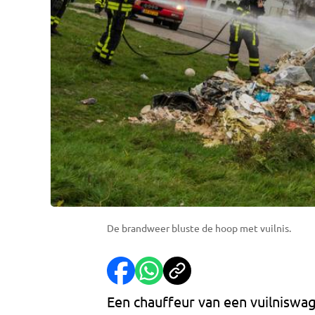
De brandweer bluste de hoop met vuilnis.
Een chauffeur van een vuilniswa