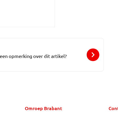
 een opmerking over dit artikel?
Omroep Brabant
Con