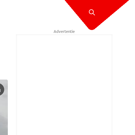
Advertentie