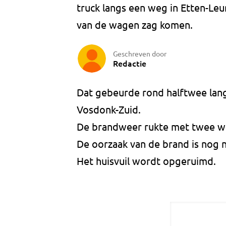
truck langs een weg in Etten-Leu
van de wagen zag komen.
Geschreven door
Redactie
Dat gebeurde rond halftwee lan
Vosdonk-Zuid.
De brandweer rukte met twee wag
De oorzaak van de brand is nog 
Het huisvuil wordt opgeruimd.