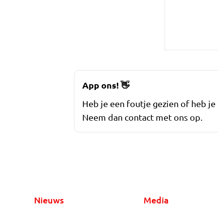
App ons!
👋
Heb je een foutje gezien of heb je
Neem dan contact met ons op.
Nieuws
Media