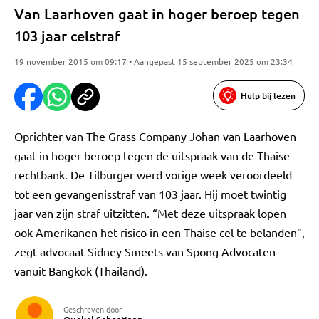
Van Laarhoven gaat in hoger beroep tegen
103 jaar celstraf
19 november 2015 om 09:17 • Aangepast 15 september 2025 om 23:34
Hulp bij lezen
Oprichter van The Grass Company Johan van Laarhoven
gaat in hoger beroep tegen de uitspraak van de Thaise
rechtbank. De Tilburger werd vorige week veroordeeld
tot een gevangenisstraf van 103 jaar. Hij moet twintig
jaar van zijn straf uitzitten. “Met deze uitspraak lopen
ook Amerikanen het risico in een Thaise cel te belanden”,
zegt advocaat Sidney Smeets van Spong Advocaten
vanuit Bangkok (Thailand).
Geschreven door