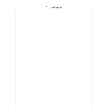
Advertentie