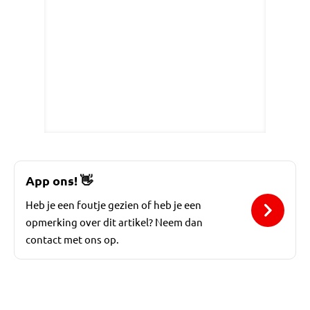
App ons!
👋
Heb je een foutje gezien of heb je een
opmerking over dit artikel? Neem dan
contact met ons op.