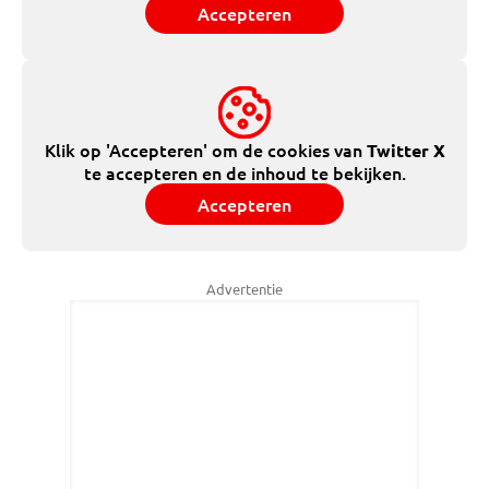
Accepteren
Klik op 'Accepteren' om de cookies van
Twitter X
te accepteren en de inhoud te bekijken.
Accepteren
Advertentie