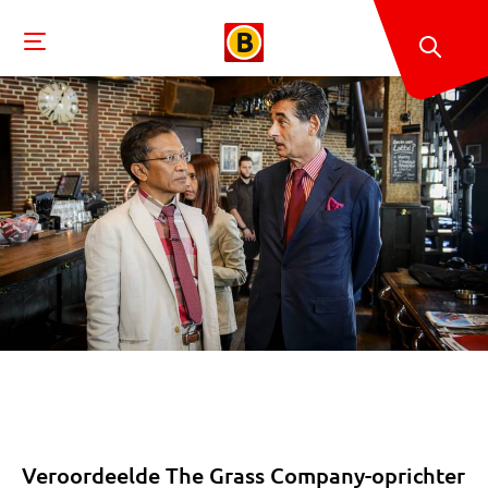
Veroordeelde The Grass Company-oprichter