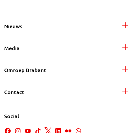
Nieuws
Media
Omroep Brabant
Contact
Social