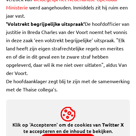
Ministerie
werd aangehouden. Inmiddels zit hij ruim een
jaar vast.
'Volstrekt begrijpelijke uitspraak'
De hoofdofficier van
justitie in Breda Charles van der Voort noemt het vonnis
in deze zaak ‘een volstrekt begrijpelijke’ uitspraak. "Elk
land heeft zijn eigen strafrechtelijke regels en merites
en of die in dit geval een te zware straf hebben
opgeleverd, daar wil ik me niet over uitlaten", aldus Van
der Voort.
De hoofdaanklager zegt blij te zijn met de samenwerking
met de Thaise collega’s.
Klik op 'Accepteren' om de cookies van
Twitter X
te accepteren en de inhoud te bekijken.