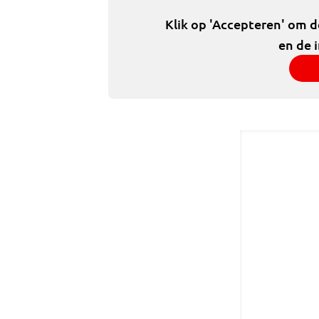
Klik op 'Accepteren' om 
en de 