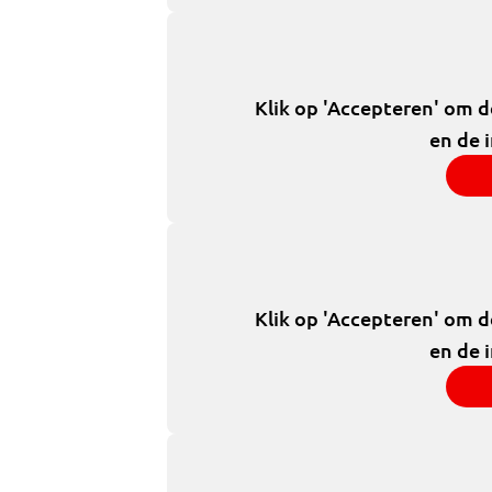
Klik op 'Accepteren' om 
en de 
Klik op 'Accepteren' om 
en de 