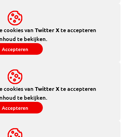
de cookies van
Twitter X
te accepteren
inhoud te bekijken.
Accepteren
de cookies van
Twitter X
te accepteren
inhoud te bekijken.
Accepteren