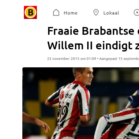
Home
Lokaal
Fraaie Brabantse
Willem II eindigt
22 november 2015 om 01:09 • Aangepast 15 septemb