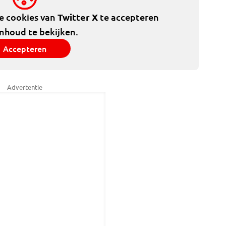
de cookies van
Twitter X
te accepteren
inhoud te bekijken.
Accepteren
Advertentie