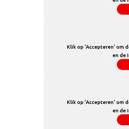
Klik op 'Accepteren' om 
en de 
Klik op 'Accepteren' om 
en de 