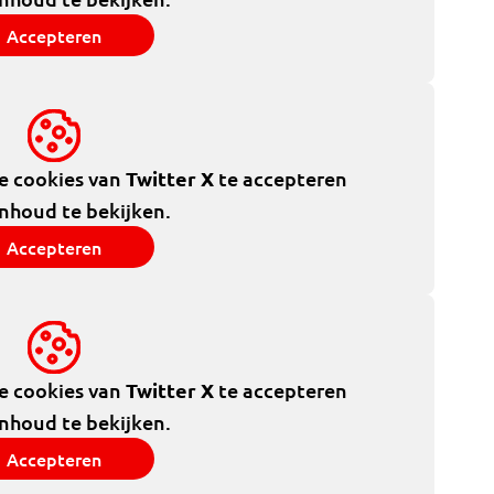
Accepteren
de cookies van
Twitter X
te accepteren
inhoud te bekijken.
Accepteren
de cookies van
Twitter X
te accepteren
inhoud te bekijken.
Accepteren