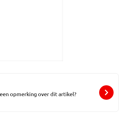
 een opmerking over dit artikel?