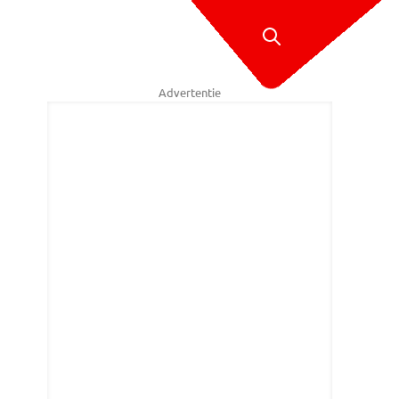
Advertentie