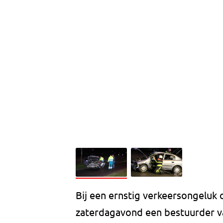
Bij een ernstig verkeersongeluk
zaterdagavond een bestuurder v