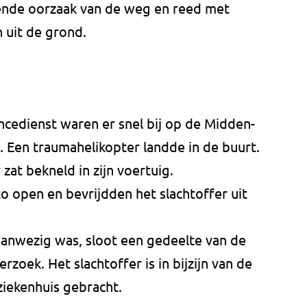
nde oorzaak van de weg en reed met
 uit de grond.
ncedienst waren er snel bij op de Midden-
 Een traumahelikopter landde in de buurt.
 zat bekneld in zijn voertuig.
o open en bevrijdden het slachtoffer uit
aanwezig was, sloot een gedeelte van de
oek. Het slachtoffer is in bijzijn van de
ziekenhuis gebracht.