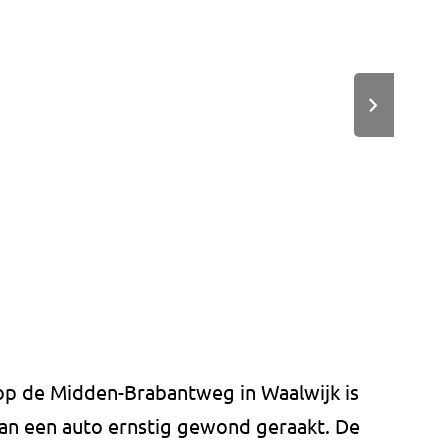
 op de Midden-Brabantweg in Waalwijk is
an een auto ernstig gewond geraakt. De