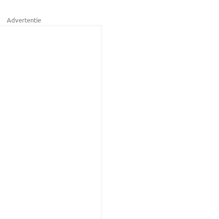
Advertentie