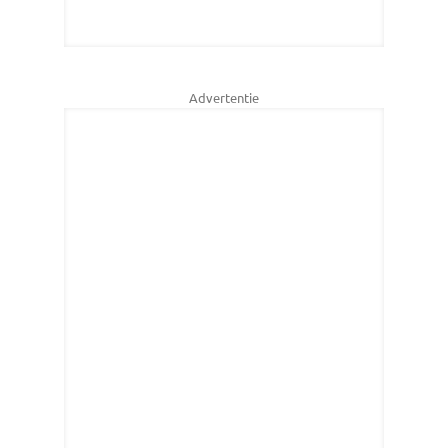
Advertentie