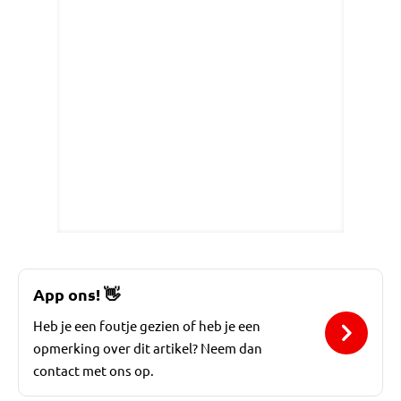
App ons!
👋
Heb je een foutje gezien of heb je een
opmerking over dit artikel? Neem dan
contact met ons op.