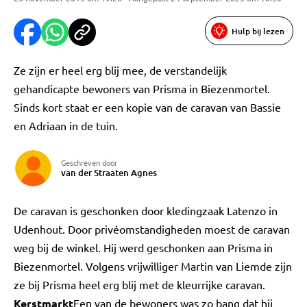
Hulp bij lezen
Ze zijn er heel erg blij mee, de verstandelijk
gehandicapte bewoners van Prisma in Biezenmortel.
Sinds kort staat er een kopie van de caravan van Bassie
en Adriaan in de tuin.
Geschreven door
van der Straaten Agnes
De caravan is geschonken door kledingzaak Latenzo in
Udenhout. Door privéomstandigheden moest de caravan
weg bij de winkel. Hij werd geschonken aan Prisma in
Biezenmortel. Volgens vrijwilliger Martin van Liemde zijn
ze bij Prisma heel erg blij met de kleurrijke caravan.
Kerstmarkt
Een van de bewoners was zo bang dat hij