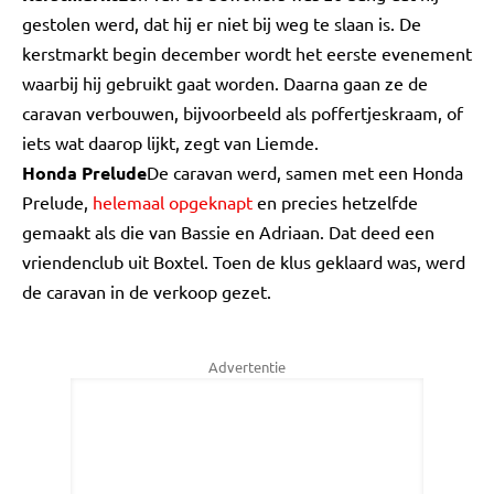
gestolen werd, dat hij er niet bij weg te slaan is. De
kerstmarkt begin december wordt het eerste evenement
waarbij hij gebruikt gaat worden. Daarna gaan ze de
caravan verbouwen, bijvoorbeeld als poffertjeskraam, of
iets wat daarop lijkt, zegt van Liemde.
Honda Prelude
De caravan werd, samen met een Honda
Prelude,
helemaal opgeknapt
en precies hetzelfde
gemaakt als die van Bassie en Adriaan. Dat deed een
vriendenclub uit Boxtel. Toen de klus geklaard was, werd
de caravan in de verkoop gezet.
Advertentie