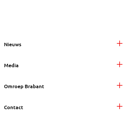
Nieuws
Media
Omroep Brabant
Contact