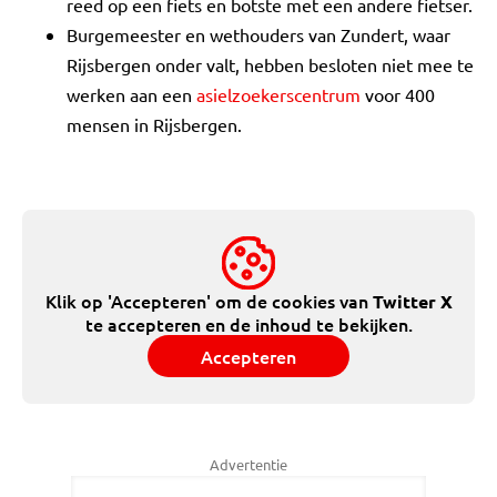
reed op een fiets en botste met een andere fietser.
Burgemeester en wethouders van Zundert, waar
Rijsbergen onder valt, hebben besloten niet mee te
werken aan een
asielzoekerscentrum
voor 400
mensen in Rijsbergen.
Klik op 'Accepteren' om de cookies van
Twitter X
te accepteren en de inhoud te bekijken.
Accepteren
Advertentie