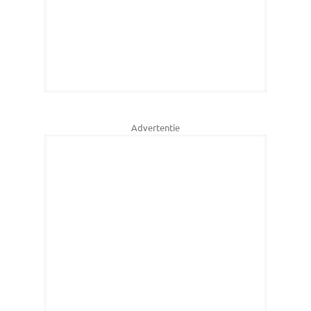
Advertentie