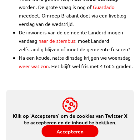
worden. De grote vraag is nog of
Guardado
meedoet. Omroep Brabant doet via een liveblog
verslag van de wedstrijd.
De inwoners van de gemeente Landerd mogen
vandaag
naar de stembus
: moet Landerd
zelfstandig blijven of moet de gemeente fuseren?
Na een koude, natte dinsdag krijgen we woensdag
weer wat zon
. Het blijft wel fris met 4 tot 5 graden.
Klik op 'Accepteren' om de cookies van
Twitter X
te accepteren en de inhoud te bekijken.
Accepteren