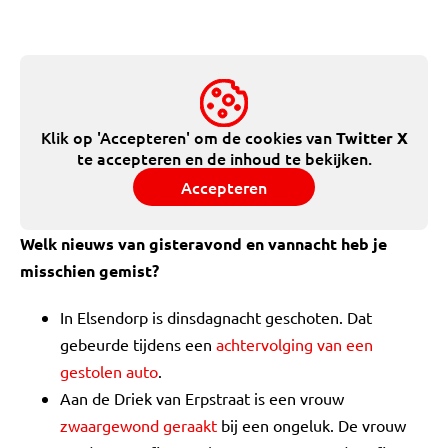
Klik op 'Accepteren' om de cookies van
Twitter X
te accepteren en de inhoud te bekijken.
Accepteren
Welk nieuws van gisteravond en vannacht heb je
misschien gemist?
In Elsendorp is dinsdagnacht geschoten. Dat
gebeurde tijdens een
achtervolging van een
gestolen auto
.
Aan de Driek van Erpstraat is een vrouw
zwaargewond geraakt
bij een ongeluk. De vrouw