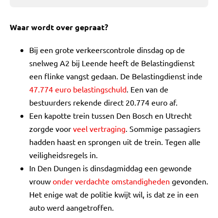
Waar wordt over gepraat?
Bij een grote verkeerscontrole dinsdag op de
snelweg A2 bij Leende heeft de Belastingdienst
een flinke vangst gedaan. De Belastingdienst inde
47.774 euro belastingschuld
. Een van de
bestuurders rekende direct 20.774 euro af.
Een kapotte trein tussen Den Bosch en Utrecht
zorgde voor
veel vertraging
. Sommige passagiers
hadden haast en sprongen uit de trein. Tegen alle
veiligheidsregels in.
In Den Dungen is dinsdagmiddag een gewonde
vrouw
onder verdachte omstandigheden
gevonden.
Het enige wat de politie kwijt wil, is dat ze in een
auto werd aangetroffen.