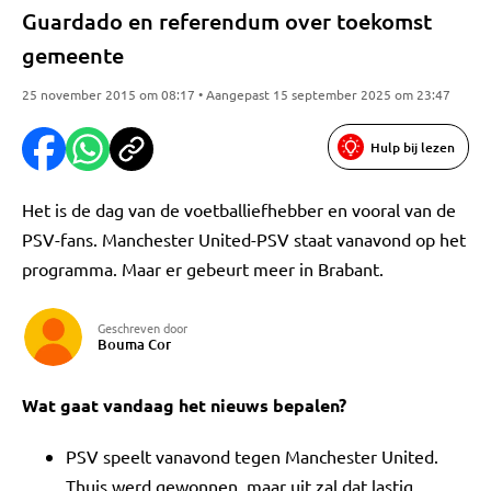
Guardado en referendum over toekomst
gemeente
25 november 2015 om 08:17 • Aangepast 15 september 2025 om 23:47
Hulp bij lezen
Het is de dag van de voetballiefhebber en vooral van de
PSV-fans. Manchester United-PSV staat vanavond op het
programma. Maar er gebeurt meer in Brabant.
Geschreven door
Bouma Cor
Wat gaat vandaag het nieuws bepalen?
PSV speelt vanavond tegen Manchester United.
Thuis werd gewonnen, maar uit zal dat lastig