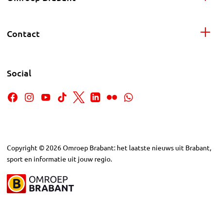
Contact
Social
Copyright
©
2026
Omroep Brabant: het laatste nieuws uit Brabant,
sport en informatie uit jouw regio.