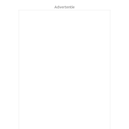
Advertentie