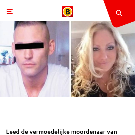
Leed de vermoedelijke moordenaar van