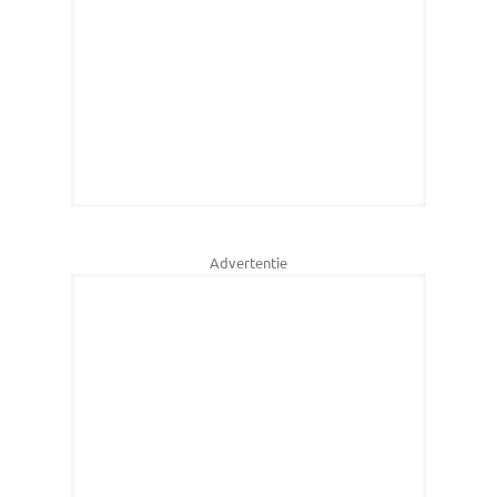
Advertentie