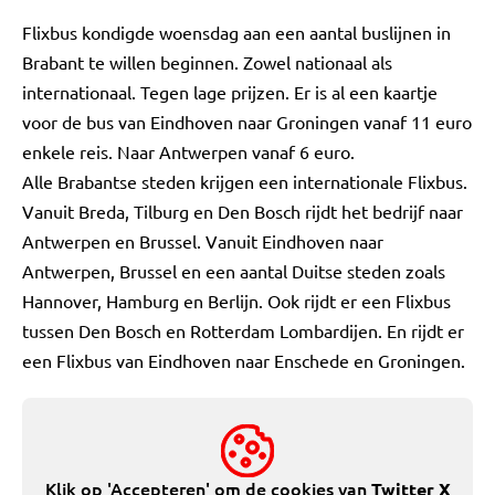
Flixbus kondigde woensdag aan een aantal buslijnen in
Brabant te willen beginnen. Zowel nationaal als
internationaal. Tegen lage prijzen. Er is al een kaartje
voor de bus van Eindhoven naar Groningen vanaf 11 euro
enkele reis. Naar Antwerpen vanaf 6 euro.
Alle Brabantse steden krijgen een internationale Flixbus.
Vanuit Breda, Tilburg en Den Bosch rijdt het bedrijf naar
Antwerpen en Brussel. Vanuit Eindhoven naar
Antwerpen, Brussel en een aantal Duitse steden zoals
Hannover, Hamburg en Berlijn. Ook rijdt er een Flixbus
tussen Den Bosch en Rotterdam Lombardijen. En rijdt er
een Flixbus van Eindhoven naar Enschede en Groningen.
Klik op 'Accepteren' om de cookies van
Twitter X