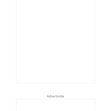
Advertentie