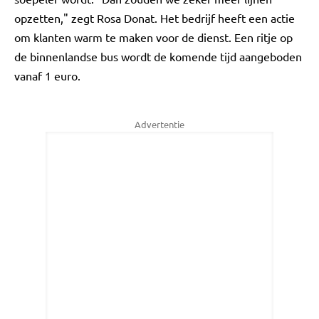
opzetten," zegt Rosa Donat. Het bedrijf heeft een actie
om klanten warm te maken voor de dienst. Een ritje op
de binnenlandse bus wordt de komende tijd aangeboden
vanaf 1 euro.
Advertentie