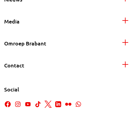
Media
Omroep Brabant
Contact
Social