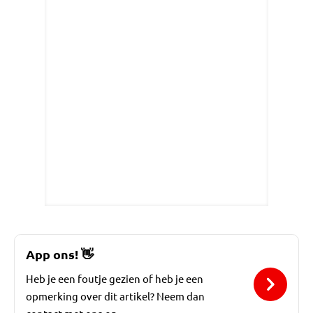
App ons!
👋
Heb je een foutje gezien of heb je een
opmerking over dit artikel? Neem dan