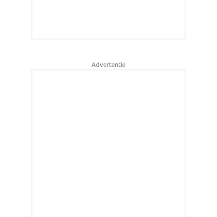
Advertentie