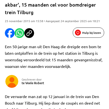
akbar', 15 maanden cel voor bomdreiger
trein Tilburg
25 november 2015 om 15:58 • Aangepast 24 september 2025 om 18:21
Hulp bij lezen
Een 50-jarige man uit Den Haag die dreigde een bom te
laten ontploffen in de trein op het station in Tilburg is
woensdag veroordeeld tot 15 maanden gevangenisstraf,
waarvan vier maanden voorwaardelijk.
Geschreven door
te Veele Robert
De verwarde man zat op 12 januari in de trein van Den
Bosch naar Tilburg. Hij liep door de coupés en deed net