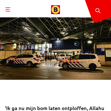
'Ik ga nu mijn bom laten ontploffen, Allahu