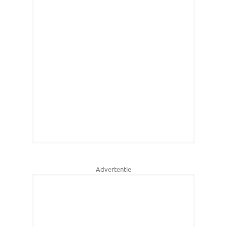
Advertentie