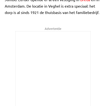
Amsterdam. De locatie in Veghel is extra speciaal: het
dorp is al sinds 1921 de thuisbasis van het familiebedrijf.
Advertentie