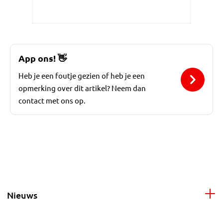
App ons!
👋
Heb je een foutje gezien of heb je een
opmerking over dit artikel? Neem dan
contact met ons op.
Nieuws