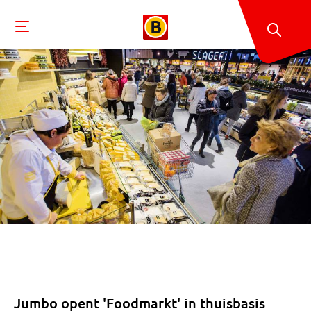
Jumbo opent 'Foodmarkt' in thuisbasis