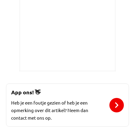
App ons!
👋
Heb je een foutje gezien of heb je een
opmerking over dit artikel? Neem dan
contact met ons op.