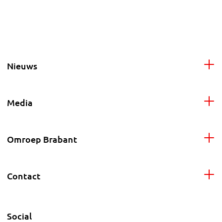
Nieuws
Media
Omroep Brabant
Contact
Social