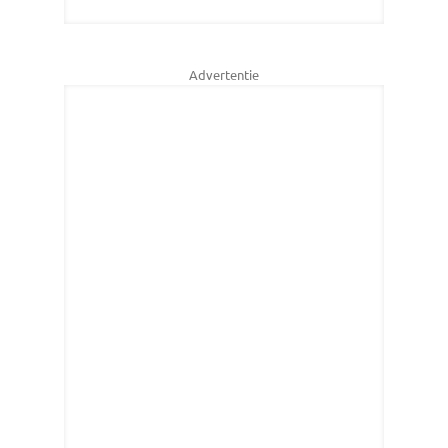
Advertentie