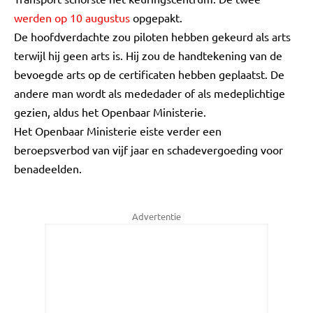
werden op 10 augustus
opgepakt.
De hoofdverdachte zou piloten hebben gekeurd als arts
terwijl hij geen arts is. Hij zou de handtekening van de
bevoegde arts op de certificaten hebben geplaatst. De
andere man wordt als mededader of als medeplichtige
gezien, aldus het Openbaar Ministerie.
Het Openbaar Ministerie eiste verder een
beroepsverbod van vijf jaar en schadevergoeding voor
benadeelden.
Advertentie