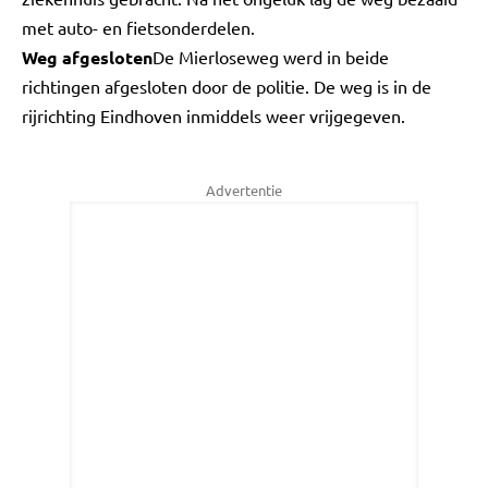
met auto- en fietsonderdelen.
Weg afgesloten
De Mierloseweg werd in beide
richtingen afgesloten door de politie. De weg is in de
rijrichting Eindhoven inmiddels weer vrijgegeven.
Advertentie