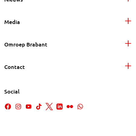
Media
Omroep Brabant
Contact
Social