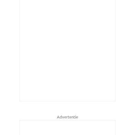
Advertentie