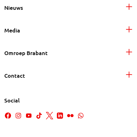
Nieuws
Media
Omroep Brabant
Contact
Social