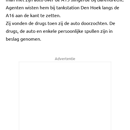
Agenten wisten hem bij tankstation Den Hoek langs de
A16 aan de kant te zetten.
Zij vonden de drugs toen zij de auto doorzochten. De
drugs, de auto en enkele persoonlijke spullen zijn in
beslag genomen.
Advertentie