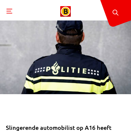
Slingerende automobilist op A16 heeft