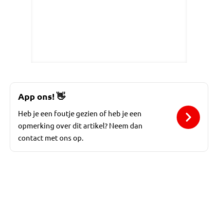
App ons!
👋
Heb je een foutje gezien of heb je een
opmerking over dit artikel? Neem dan
contact met ons op.