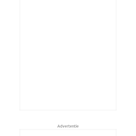
Advertentie