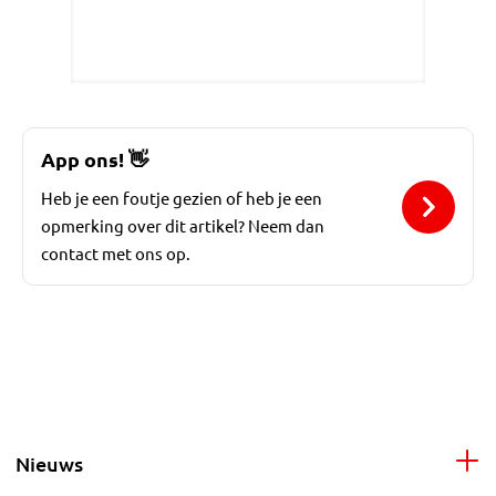
App ons!
👋
Heb je een foutje gezien of heb je een
opmerking over dit artikel? Neem dan
contact met ons op.
Nieuws