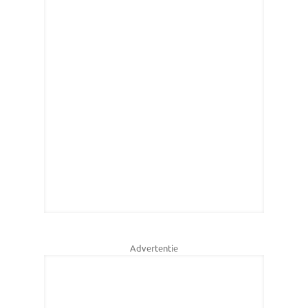
Advertentie