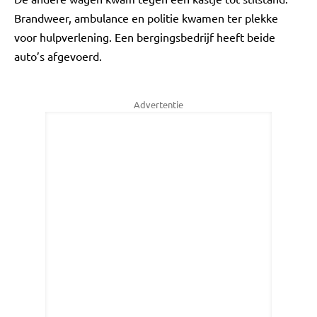
Brandweer, ambulance en politie kwamen ter plekke
voor hulpverlening. Een bergingsbedrijf heeft beide
auto’s afgevoerd.
Advertentie