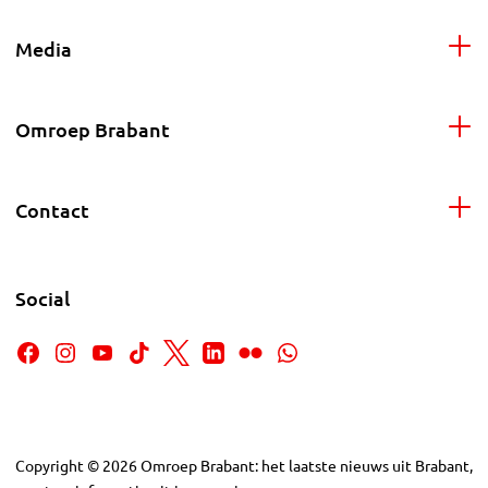
Media
Omroep Brabant
Contact
Social
Copyright
©
2026
Omroep Brabant: het laatste nieuws uit Brabant,