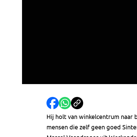
Hij holt van winkelcentrum naar 
mensen die zelf geen goed Sinter