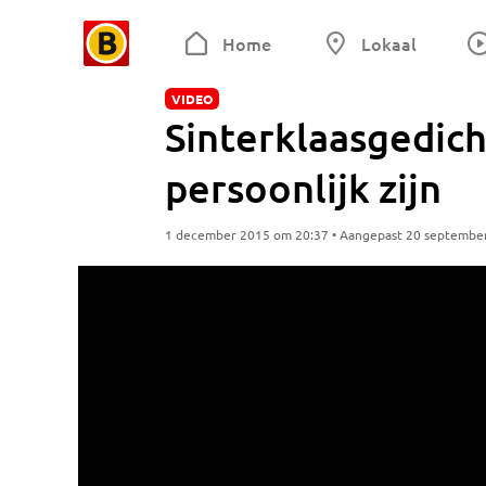
Home
Lokaal
VIDEO
Sinterklaasgedich
persoonlijk zijn
1 december 2015 om 20:37 • Aangepast 20 septembe