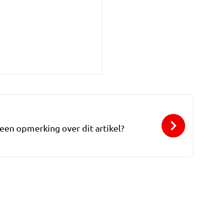
 een opmerking over dit artikel?