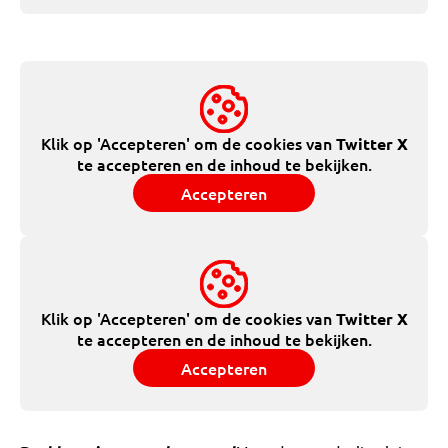
Klik op 'Accepteren' om de cookies van
Twitter X
te accepteren en de inhoud te bekijken.
Accepteren
Klik op 'Accepteren' om de cookies van
Twitter X
te accepteren en de inhoud te bekijken.
Accepteren