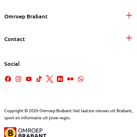
Omroep Brabant
Contact
Social
Copyright
©
2026
Omroep Brabant: het laatste nieuws uit Brabant,
sport en informatie uit jouw regio.