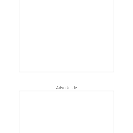
Advertentie