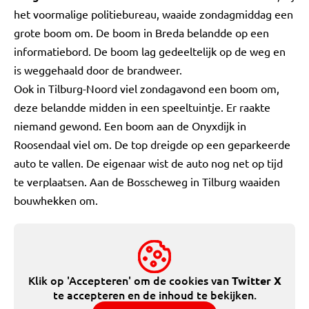
het voormalige politiebureau, waaide zondagmiddag een
grote boom om. De boom in Breda belandde op een
informatiebord. De boom lag gedeeltelijk op de weg en
is weggehaald door de brandweer.
Ook in Tilburg-Noord viel zondagavond een boom om,
deze belandde midden in een speeltuintje. Er raakte
niemand gewond. Een boom aan de Onyxdijk in
Roosendaal viel om. De top dreigde op een geparkeerde
auto te vallen. De eigenaar wist de auto nog net op tijd
te verplaatsen. Aan de Bosscheweg in Tilburg waaiden
bouwhekken om.
Klik op 'Accepteren' om de cookies van
Twitter X
te accepteren en de inhoud te bekijken.