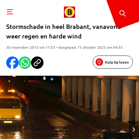
Stormschade in heel Brabant, vanavond
weer regen en harde wind
30 november 2015 om 11:53 • Aangepast 15 oktober 2025 om 04:35
Hulp bij lezen