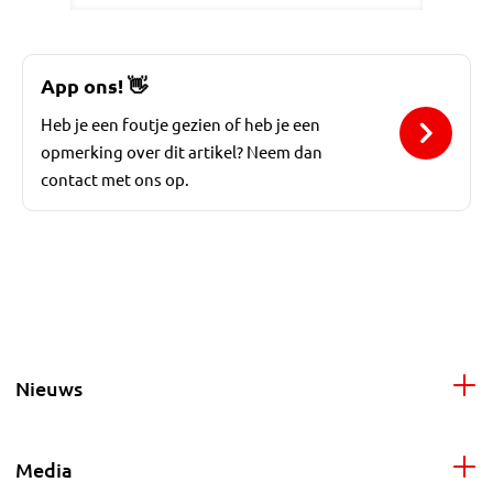
App ons!
👋
Heb je een foutje gezien of heb je een
opmerking over dit artikel? Neem dan
contact met ons op.
Nieuws
Media