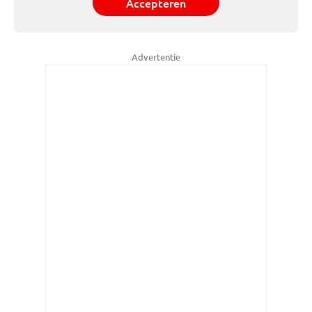
Accepteren
Advertentie