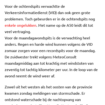
Voor de ochtendspits verwachtte de
VerkeersInformatiedienst (VID) dan ook geen grote
problemen. Toch gebeurden er in de ochtendspits nog
enkele ongelukken
. Met name op de A50 leidt dit tot
veel vertraging.
Voor de maandagavondspits is de verwachting heel
anders. Regen en harde wind kunnen volgens de VID
zomaar zorgen voor een recordspits voor de maandag.
De zuidwester trekt volgens MeteoConsult
maandagmiddag aan tot krachtig met windstoten van
zeventig tot tachtig kilometer per uur. In de loop van de
avond neemt de wind weer af.
Zowel uit het westen als het oosten van de provincie
kwamen zondag meldingen van stormschade. Er
ontstond waterschade bij de nachtopvang van