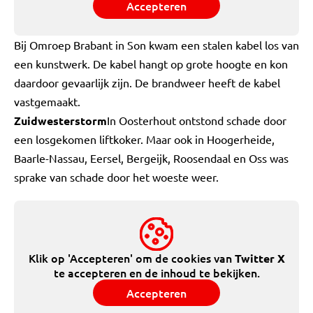
Accepteren
Bij Omroep Brabant in Son kwam een stalen kabel los van
een kunstwerk. De kabel hangt op grote hoogte en kon
daardoor gevaarlijk zijn. De brandweer heeft de kabel
vastgemaakt.
Zuidwesterstorm
In Oosterhout ontstond schade door
een losgekomen liftkoker. Maar ook in Hoogerheide,
Baarle-Nassau, Eersel, Bergeijk, Roosendaal en Oss was
sprake van schade door het woeste weer.
Klik op 'Accepteren' om de cookies van
Twitter X
te accepteren en de inhoud te bekijken.
Accepteren