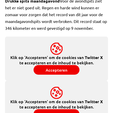
Drukke spits maandagavond
Voor de avondspits ziet
het er niet goed uit. Regen en harde wind kunnen er
zomaar voor zorgen dat het record van dit jaar voor de
maandagavondspits wordt verbroken. Dit record staat op
346 kilometer en werd gevestigd op 9 november.
Klik op 'Accepteren' om de cookies van
Twitter X
te accepteren en de inhoud te bekijken.
Accepteren
Klik op 'Accepteren' om de cookies van
Twitter X
te accepteren en de inhoud te bekijken.