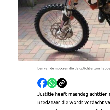
Een van de motoren die de oplichter zou hebb
Justitie heeft maandag achttien 
Bredanaar die wordt verdacht van