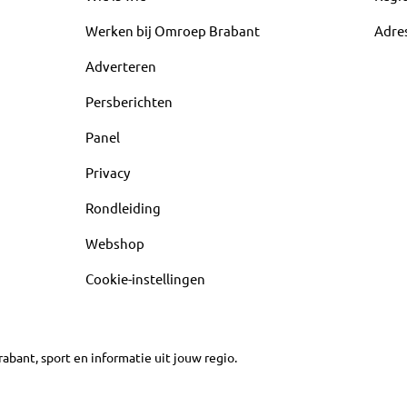
Werken bij Omroep Brabant
Adre
Adverteren
Persberichten
Panel
Privacy
Rondleiding
Webshop
Cookie-instellingen
abant, sport en informatie uit jouw regio.