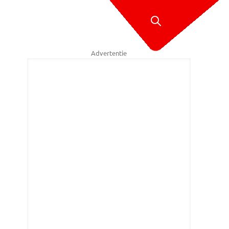
Advertentie