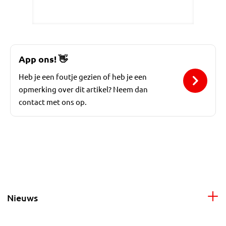
App ons!
👋
Heb je een foutje gezien of heb je een
opmerking over dit artikel? Neem dan
contact met ons op.
Nieuws