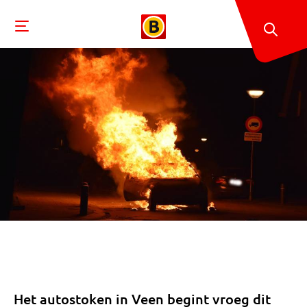
Het autostoken in Veen begint vroeg dit