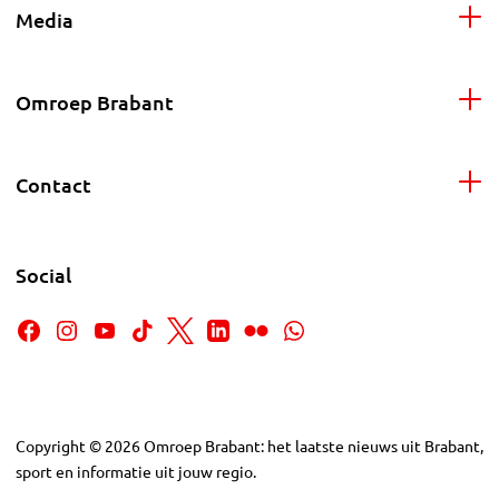
Media
Omroep Brabant
Contact
Social
Copyright
©
2026
Omroep Brabant: het laatste nieuws uit Brabant,
sport en informatie uit jouw regio.