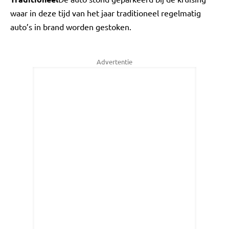
waar in deze tijd van het jaar traditioneel regelmatig
auto’s in brand worden gestoken.
Advertentie