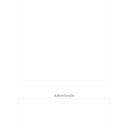
Advertentie