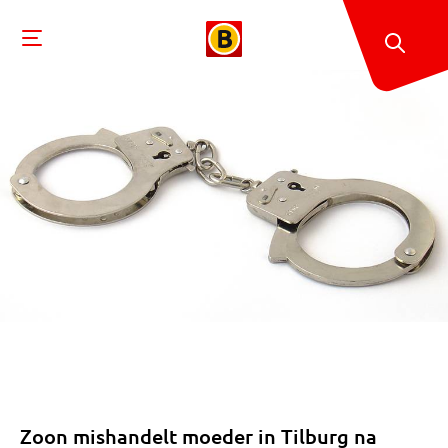
Zoon mishandelt moeder in Tilburg na