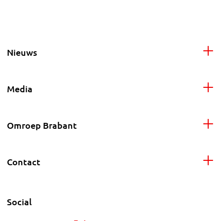
Nieuws
Media
Omroep Brabant
Contact
Social