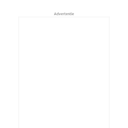
Advertentie