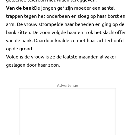
Van de bank
De jongen gaf zijn moeder een aantal
trappen tegen het onderbeen en sloeg op haar borst en
arm. De vrouw strompelde naar beneden en ging op de
bank zitten. De zoon volgde haar en trok het slachtoffer
van de bank. Daardoor knalde ze met haar achterhoofd
op de grond.
Volgens de vrouw is ze de laatste maanden al vaker
geslagen door haar zoon.
Advertentie