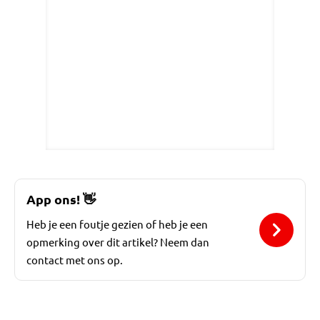
App ons!
👋
Heb je een foutje gezien of heb je een
opmerking over dit artikel? Neem dan
contact met ons op.