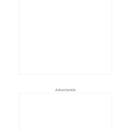
Advertentie