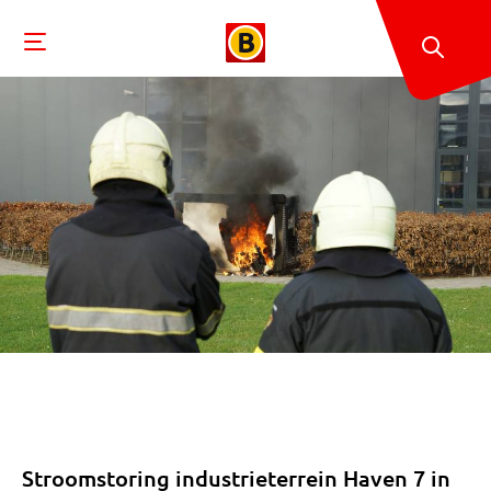
Stroomstoring industrieterrein Haven 7 in