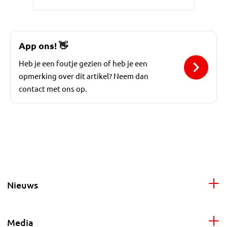
App ons!
👋
Heb je een foutje gezien of heb je een
opmerking over dit artikel? Neem dan
contact met ons op.
Nieuws
Media