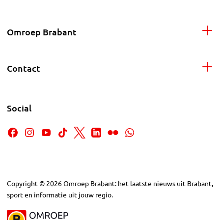
Omroep Brabant
Contact
Social
Copyright
©
2026
Omroep Brabant: het laatste nieuws uit Brabant,
sport en informatie uit jouw regio.