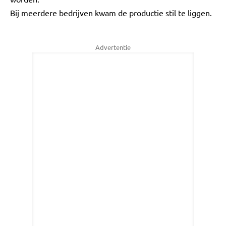
Bij meerdere bedrijven kwam de productie stil te liggen.
Advertentie