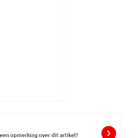
 een opmerking over dit artikel?