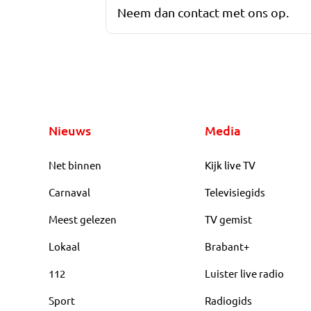
Neem dan contact met ons op.
Nieuws
Media
Net binnen
Kijk live TV
Carnaval
Televisiegids
Meest gelezen
TV gemist
Lokaal
Brabant+
112
Luister live radio
Sport
Radiogids