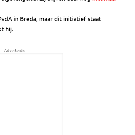
vdA in Breda, maar dit initiatief staat
t hij.
Advertentie