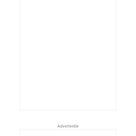
Advertentie