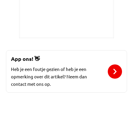
App ons!
👋
Heb je een foutje gezien of heb je een
opmerking over dit artikel? Neem dan
contact met ons op.