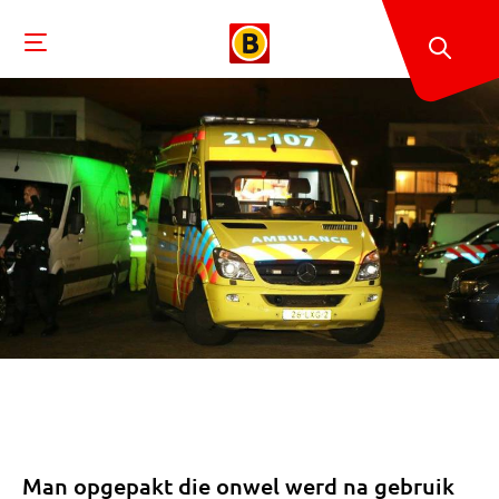
Man opgepakt die onwel werd na gebruik