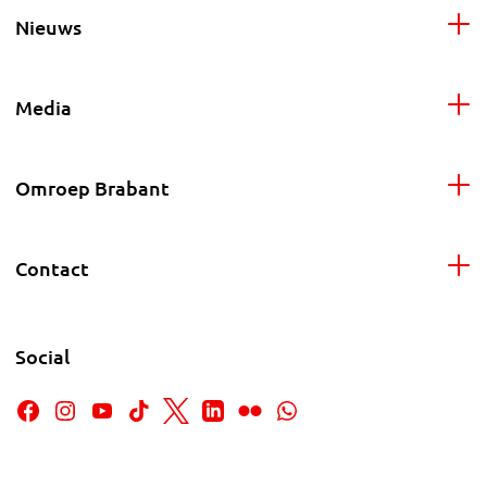
Nieuws
Media
Omroep Brabant
Contact
Social