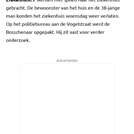
gebracht. De bewoonster van het huis en de 38-jarige
man konden het ziekenhuis woensdag weer verlaten.
Op het politiebureau aan de Vogelstraat werd de
Bosschenaar opgepakt. Hij zit vast voor verder
onderzoek.
Advertentie