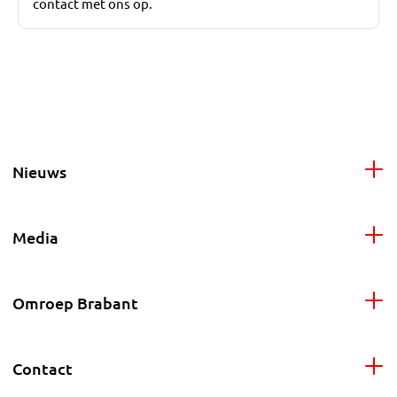
contact met ons op.
Nieuws
Media
Omroep Brabant
Contact