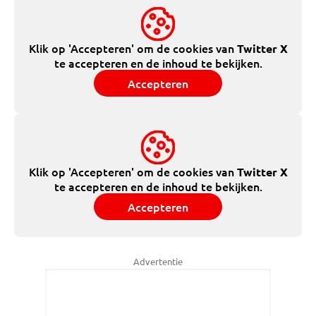
Klik op 'Accepteren' om de cookies van
Twitter X
te accepteren en de inhoud te bekijken.
Accepteren
Klik op 'Accepteren' om de cookies van
Twitter X
te accepteren en de inhoud te bekijken.
Accepteren
Advertentie