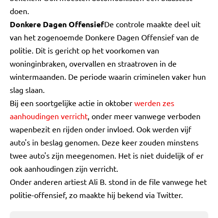
doen.
Donkere Dagen Offensief
De controle maakte deel uit
van het zogenoemde Donkere Dagen Offensief van de
politie. Dit is gericht op het voorkomen van
woninginbraken, overvallen en straatroven in de
wintermaanden. De periode waarin criminelen vaker hun
slag slaan.
Bij een soortgelijke actie in oktober
werden zes
aanhoudingen verricht
, onder meer vanwege verboden
wapenbezit en rijden onder invloed. Ook werden vijf
auto's in beslag genomen. Deze keer zouden minstens
twee auto's zijn meegenomen. Het is niet duidelijk of er
ook aanhoudingen zijn verricht.
Onder anderen artiest Ali B. stond in de file vanwege het
politie-offensief, zo maakte hij bekend via Twitter.