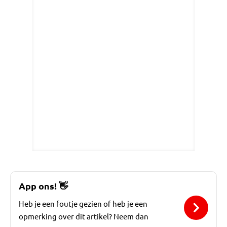
App ons!
👋
Heb je een foutje gezien of heb je een
opmerking over dit artikel? Neem dan