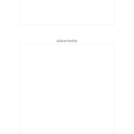
Advertentie