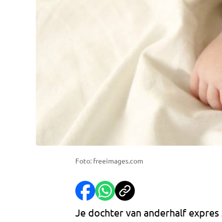
Foto: freeimages.com
Je dochter van anderhalf expres 