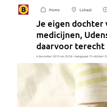
Home
Lokaal
Je eigen dochter 
medicijnen, Uden
daarvoor terecht
4 december 2015 om 20:56 • Aangepast 15 oktober 2