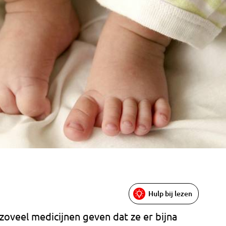
Hulp bij lezen
zoveel medicijnen geven dat ze er bijna