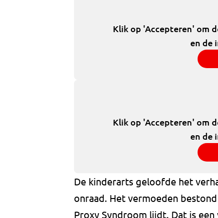
Klik op 'Accepteren' om 
en de 
Klik op 'Accepteren' om 
en de 
De kinderarts geloofde het verh
onraad. Het vermoeden bestond
Proxy Syndroom lijdt. Dat is een