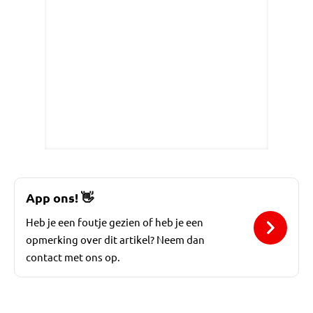
App ons!
👋
Heb je een foutje gezien of heb je een
opmerking over dit artikel? Neem dan
contact met ons op.