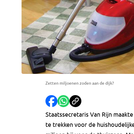
Zetten miljoenen zoden aan de dijk?
Staatssecretaris Van Rijn maakte
te trekken voor de huishoudelijk