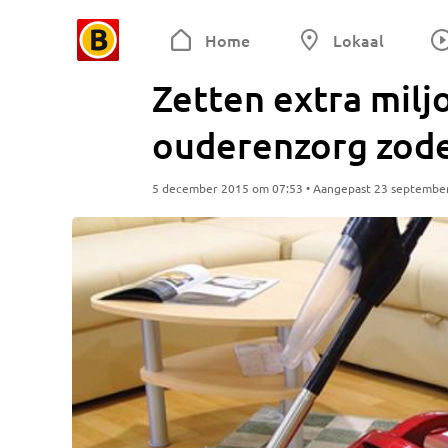
Home
Lokaal
Zetten extra mil
ouderenzorg zode
5 december 2015 om 07:53 • Aangepast 23 septembe