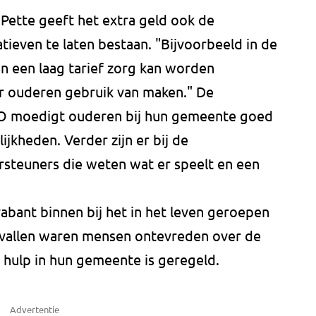
Pette geeft het extra geld ook de
tieven te laten bestaan. "Bijvoorbeeld in de
 een laag tarief zorg kan worden
r ouderen gebruik van maken." De
O moedigt ouderen bij hun gemeente goed
jkheden. Verder zijn er bij de
steuners die weten wat er speelt en een
bant binnen bij het in het leven geroepen
 gevallen waren mensen ontevreden over de
 hulp in hun gemeente is geregeld.
Advertentie