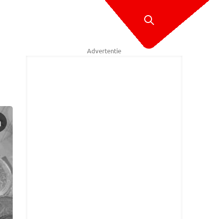
Advertentie