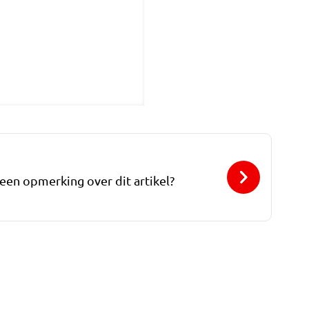
 een opmerking over dit artikel?