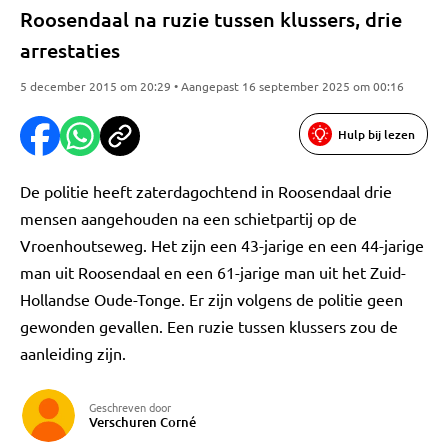
Roosendaal na ruzie tussen klussers, drie
arrestaties
5 december 2015 om 20:29 • Aangepast 16 september 2025 om 00:16
Hulp bij lezen
De politie heeft zaterdagochtend in Roosendaal drie
mensen aangehouden na een schietpartij op de
Vroenhoutseweg. Het zijn een 43-jarige en een 44-jarige
man uit Roosendaal en een 61-jarige man uit het Zuid-
Hollandse Oude-Tonge. Er zijn volgens de politie geen
gewonden gevallen. Een ruzie tussen klussers zou de
aanleiding zijn.
Geschreven door
Verschuren Corné