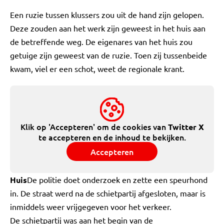
Een ruzie tussen klussers zou uit de hand zijn gelopen.
Deze zouden aan het werk zijn geweest in het huis aan
de betreffende weg. De eigenares van het huis zou
getuige zijn geweest van de ruzie. Toen zij tussenbeide
kwam, viel er een schot, weet de regionale krant.
Klik op 'Accepteren' om de cookies van
Twitter X
te accepteren en de inhoud te bekijken.
Accepteren
Huis
De politie doet onderzoek en zette een speurhond
in. De straat werd na de schietpartij afgesloten, maar is
inmiddels weer vrijgegeven voor het verkeer.
De schietpartij was aan het begin van de