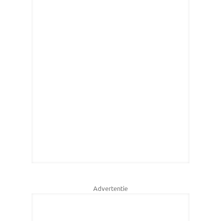
Advertentie