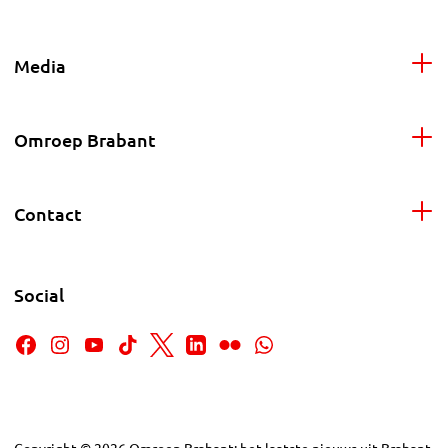
Media
Omroep Brabant
Contact
Social