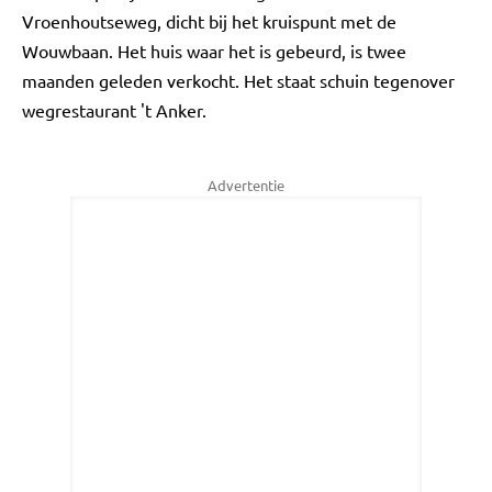
Vroenhoutseweg, dicht bij het kruispunt met de
Wouwbaan. Het huis waar het is gebeurd, is twee
maanden geleden verkocht. Het staat schuin tegenover
wegrestaurant 't Anker.
Advertentie