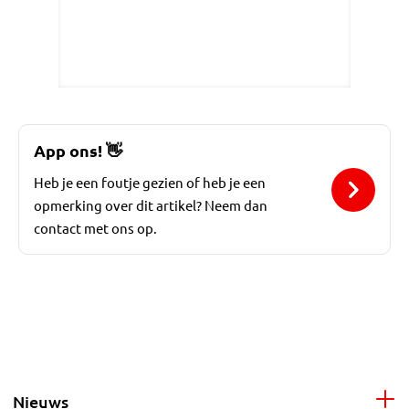
App ons!
👋
Heb je een foutje gezien of heb je een
opmerking over dit artikel? Neem dan
contact met ons op.
Nieuws