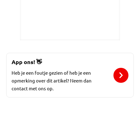
App ons!
👋
Heb je een foutje gezien of heb je een
opmerking over dit artikel? Neem dan
contact met ons op.