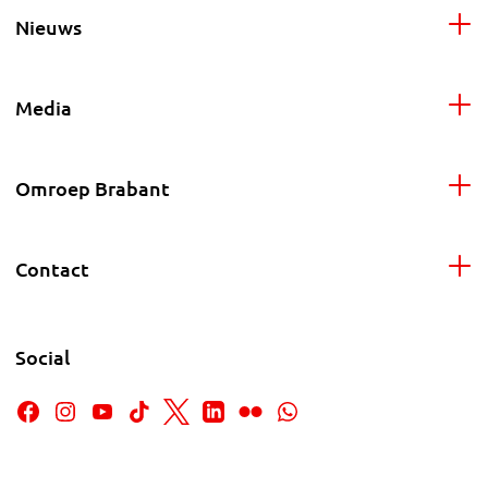
Nieuws
Media
Omroep Brabant
Contact
Social