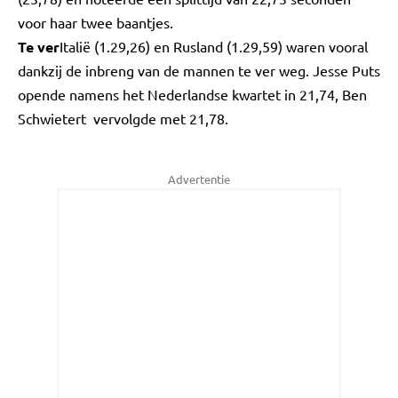
voor haar twee baantjes.
Te ver
Italië (1.29,26) en Rusland (1.29,59) waren vooral
dankzij de inbreng van de mannen te ver weg. Jesse Puts
opende namens het Nederlandse kwartet in 21,74, Ben
Schwietert vervolgde met 21,78.
Advertentie