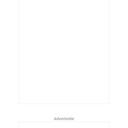
Advertentie