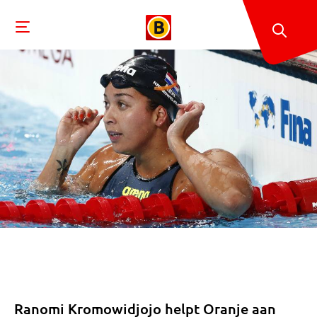
Ranomi Kromowidjojo helpt Oranje aan