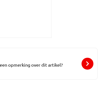
 een opmerking over dit artikel?