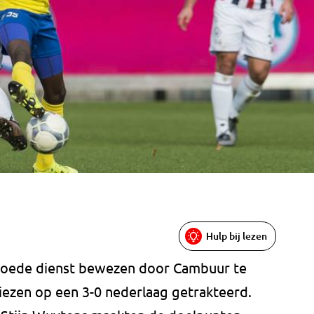
Hulp bij lezen
 goede dienst bewezen door Cambuur te
riezen op een 3-0 nederlaag getrakteerd.