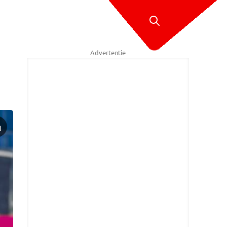
Advertentie