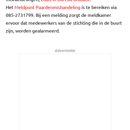
Het
Meldpunt Paardenmishandeling
is te bereiken via
085-2731799. Bij een melding zorgt de meldkamer
ervoor dat medewerkers van de stichting die in de buurt
zijn, worden gealarmeerd.
Advertentie