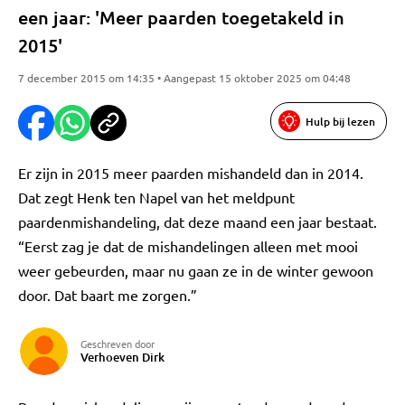
een jaar: 'Meer paarden toegetakeld in
2015'
7 december 2015 om 14:35 • Aangepast 15 oktober 2025 om 04:48
Hulp bij lezen
Er zijn in 2015 meer paarden mishandeld dan in 2014.
Dat zegt Henk ten Napel van het meldpunt
paardenmishandeling, dat deze maand een jaar bestaat.
“Eerst zag je dat de mishandelingen alleen met mooi
weer gebeurden, maar nu gaan ze in de winter gewoon
door. Dat baart me zorgen.”
Geschreven door
Verhoeven Dirk