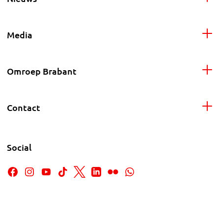
Media
Omroep Brabant
Contact
Social