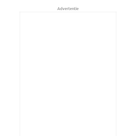
Advertentie