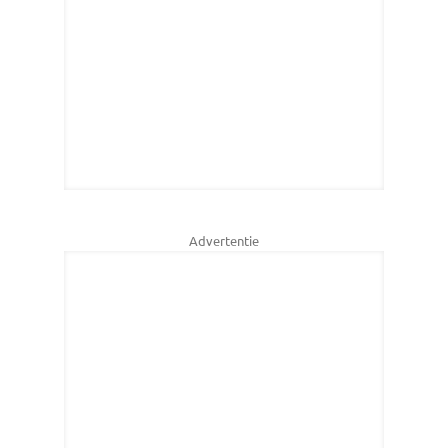
Advertentie