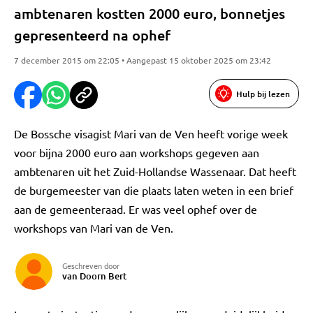
ambtenaren kostten 2000 euro, bonnetjes
gepresenteerd na ophef
7 december 2015 om 22:05 • Aangepast 15 oktober 2025 om 23:42
Hulp bij lezen
De Bossche visagist Mari van de Ven heeft vorige week
voor bijna 2000 euro aan workshops gegeven aan
ambtenaren uit het Zuid-Hollandse Wassenaar. Dat heeft
de burgemeester van die plaats laten weten in een brief
aan de gemeenteraad. Er was veel ophef over de
workshops van Mari van de Ven.
Geschreven door
van Doorn Bert