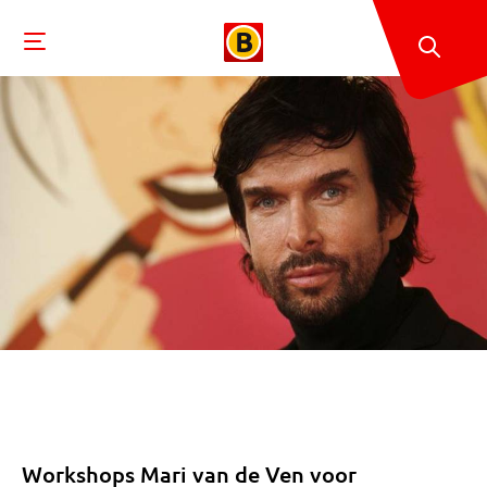
Workshops Mari van de Ven voor