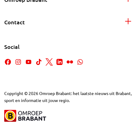
Contact
Social
Copyright
©
2026
Omroep Brabant: het laatste nieuws uit Brabant,
sport en informatie uit jouw regio.