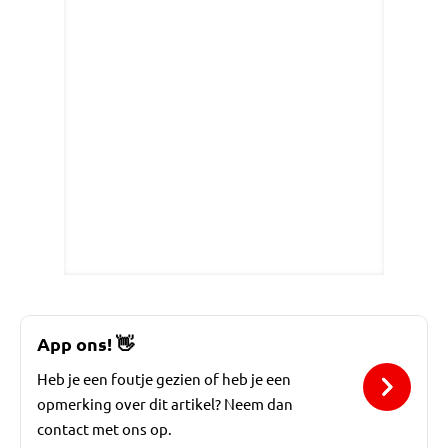
App ons!
👋
Heb je een foutje gezien of heb je een
opmerking over dit artikel? Neem dan
contact met ons op.