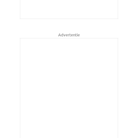
Advertentie