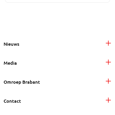
Nieuws
Media
Omroep Brabant
Contact