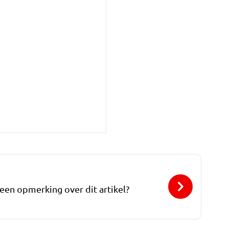
 een opmerking over dit artikel?