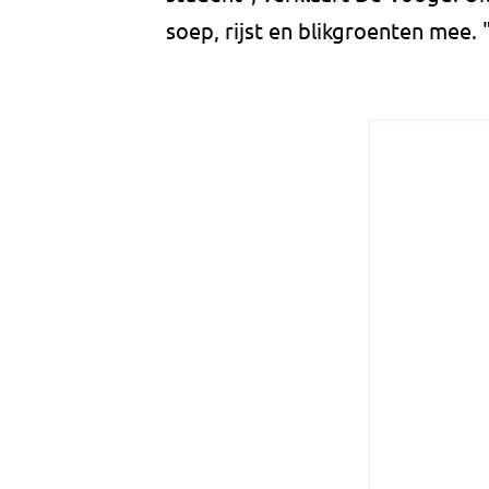
soep, rijst en blikgroenten mee. 