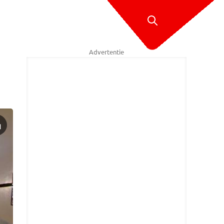
Advertentie