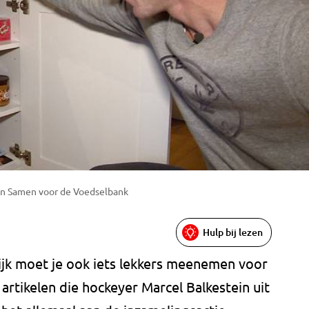
aan Samen voor de Voedselbank
Hulp bij lezen
ijk moet je ook iets lekkers meenemen voor
artikelen die hockeyer Marcel Balkestein uit