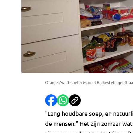
Oranje Zwart-speler Marcel Balkestein geeft 
"Lang houdbare soep, en natuurl
de mensen." Het zijn zomaar wat 