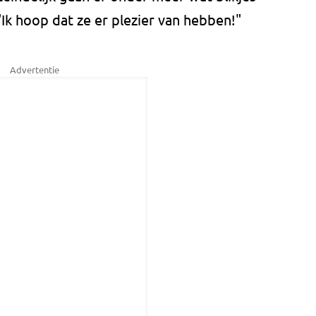
"Ik hoop dat ze er plezier van hebben!"
Advertentie