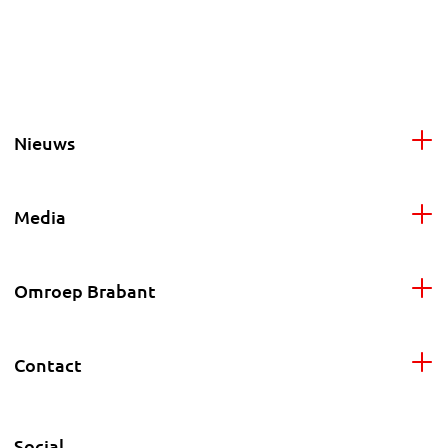
Nieuws
Media
Omroep Brabant
Contact
Social