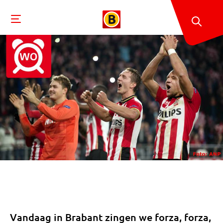
Vandaag in Brabant zingen we forza, forza,