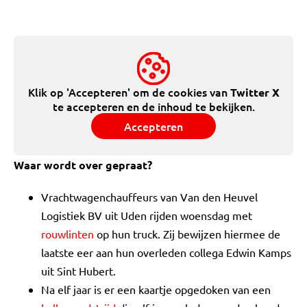
Klik op 'Accepteren' om de cookies van
Twitter X
te accepteren en de inhoud te bekijken.
Accepteren
Waar wordt over gepraat?
Vrachtwagenchauffeurs van Van den Heuvel
Logistiek BV uit Uden rijden woensdag met
rouwlinten
op hun truck. Zij bewijzen hiermee de
laatste eer aan hun overleden collega Edwin Kamps
uit Sint Hubert.
Na elf jaar is er een kaartje opgedoken van een