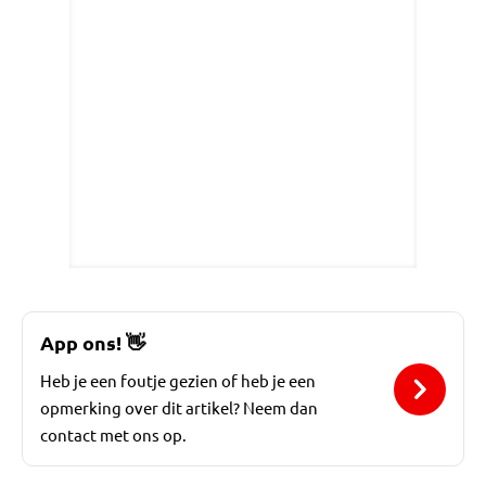
App ons!
👋
Heb je een foutje gezien of heb je een
opmerking over dit artikel? Neem dan
contact met ons op.