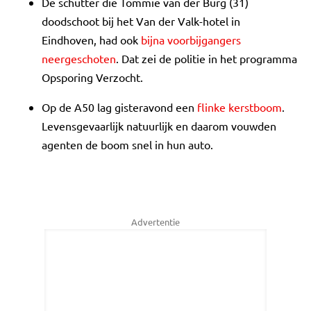
De schutter die Tommie van der Burg (31)
doodschoot bij het Van der Valk-hotel in
Eindhoven, had ook
bijna voorbijgangers
neergeschoten
. Dat zei de politie in het programma
Opsporing Verzocht.
Op de A50 lag gisteravond een
flinke kerstboom
.
Levensgevaarlijk natuurlijk en daarom vouwden
agenten de boom snel in hun auto.
Advertentie