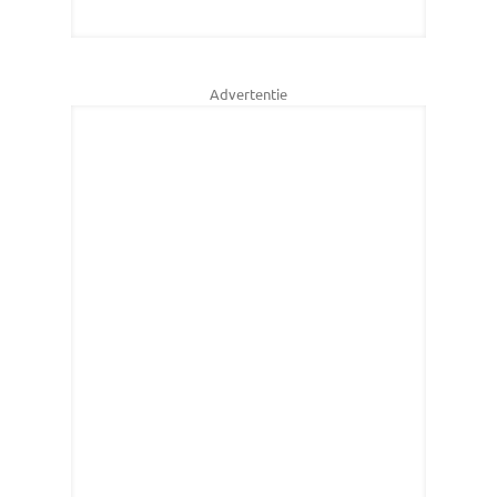
Advertentie