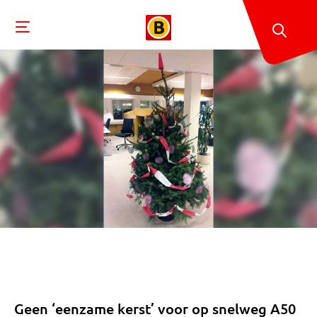
Geen ‘eenzame kerst’ voor op snelweg A50