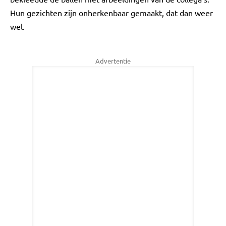
Hun gezichten zijn onherkenbaar gemaakt, dat dan weer
wel.
Advertentie