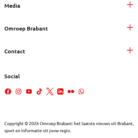
Media
Omroep Brabant
Contact
Social
Copyright
©
2026
Omroep Brabant: het laatste nieuws uit Brabant,
sport en informatie uit jouw regio.