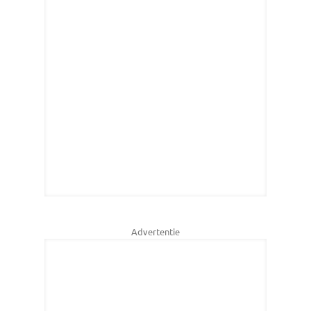
Advertentie