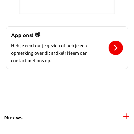
App ons!
👋
Heb je een foutje gezien of heb je een
opmerking over dit artikel? Neem dan
contact met ons op.
Nieuws